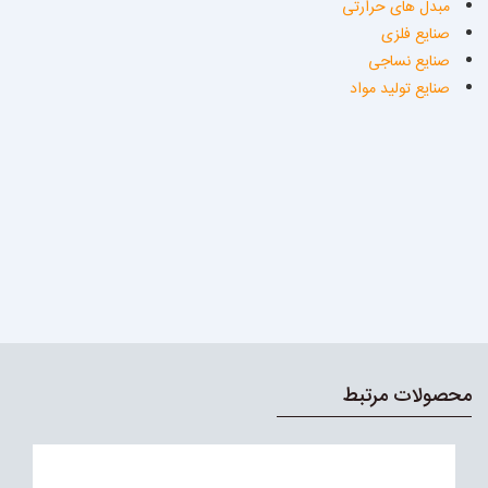
مبدل های حرارتی
صنایع فلزی
صنایع نساجی
صنایع تولید مواد
محصولات مرتبط