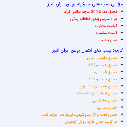
مزایای پمپ های سیرکوله روغن ایران البرز
تحمل دما تا 300 درجه سانتی گراد
در دسترس بودن قطعات یدکی
کیفیت مطلوب
قیمت مناسب
تنوع تولید
کاربرد پمپ های انتقال روغن ایران البرز
صنایع ماشین سازی
صنایع چوب و کاغذ
صنایع قیرسازی
صنایع چوب و کاغذ
صنایع شیمیایی و دارویی
صنایع لاستیک و پلاستیک
صنایع ساختمانی
صنایع غذایی
صنایع نفت و گاز پتروشیمی، نیروگاه‌ها، تولید نفت
در تولید حلال ها به روش تبخیری