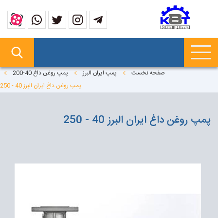
صفحه نخست
پمپ ایران البرز
پمپ روغن داغ 40-200
پمپ روغن داغ ایران البرز 40 - 250
پمپ روغن داغ ایران البرز 40 - 250